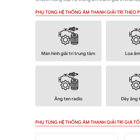
PHỤ TÙNG HỆ THỐNG ÂM THANH GIẢI TRÍ THEO
Màn hình giải trí trung tâm
Loa âm
Ăng ten radio
Dây ăng 
PHỤ TÙNG HỆ THỐNG ÂM THANH GIẢI TRÍ GIÁ TỐ