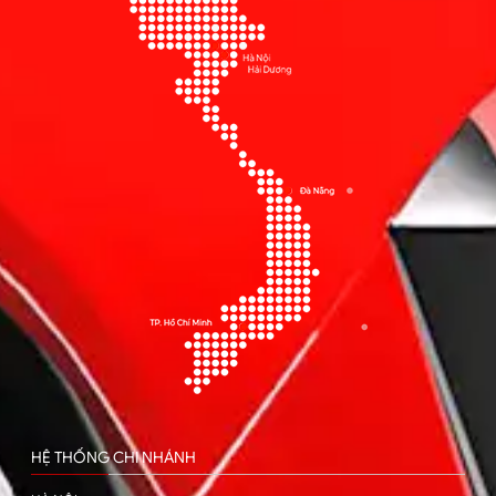
HỆ THỐNG CHI NHÁNH