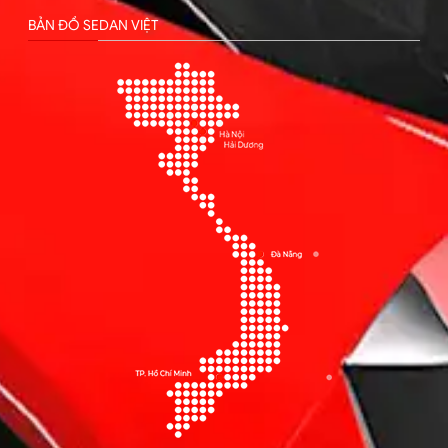
BẢN ĐỒ SEDAN VIỆT