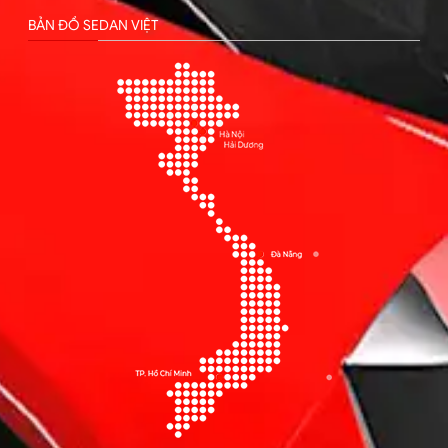
BẢN ĐỒ SEDAN VIỆT