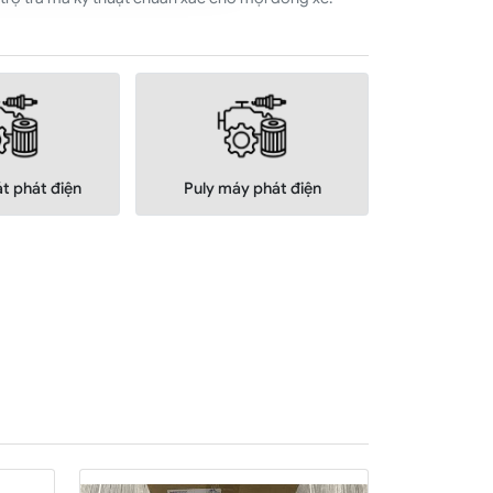
t phát điện
Puly máy phát điện