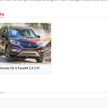
BẢN
Honda CR-V Facelift 2.4 CVT