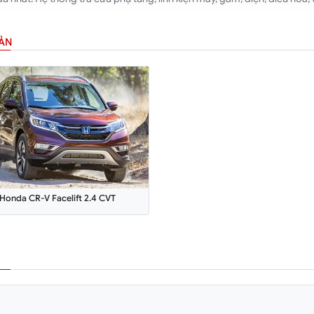
BẢN
Honda CR-V Facelift 2.4 CVT