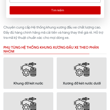
Tìm kiếm
Chuyên cung cấp Hệ thống khung xương đầu xe chất lượng cao.
Đầy đủ hàng chính hãng mã cải tiến và hàng thay thế giá rẻ. Hỗ trợ
tra mã kỹ thuật chuẩn xác cho mọi dòng xe.
PHỤ TÙNG HỆ THỐNG KHUNG XƯƠNG ĐẦU XE THEO PHÂN
NHÓM
Khung đỡ két nước
Xương đỡ két nước dưới