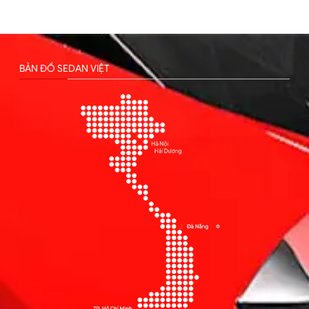
BẢN ĐỒ SEDAN VIỆT