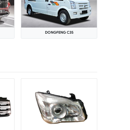
DONGFENG C35