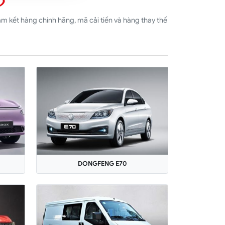
 kết hàng chính hãng, mã cải tiến và hàng thay thế
DONGFENG E70