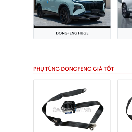
DONGFENG HUGE
PHỤ TÙNG DONGFENG GIÁ TỐT