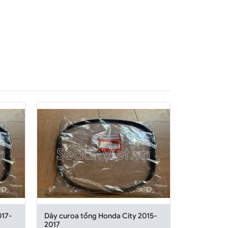
017-
Dây curoa tổng Honda City 2015-
2017