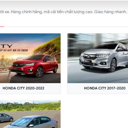
 xe. Hàng chính hãng, mã cải tiến chất lượng cao. Giao hàng nhanh, k
HONDA CITY 2020-2022
HONDA CITY 2017-2020