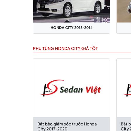
HONDA CITY 2013-2014
PHỤ TÙNG HONDA CITY GIÁ TỐT
Bát bèo giảm xóc trước Honda
Bát 
City 2017-2020
City