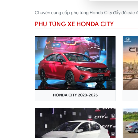
Chuyên cung cấp phụ tùng Honda City đầy đủ các đời
PHỤ TÙNG XE HONDA CITY
HONDA CITY 2023-2025