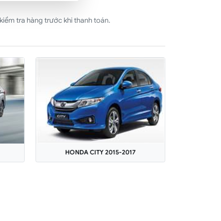
iểm tra hàng trước khi thanh toán.
HONDA CITY 2015-2017