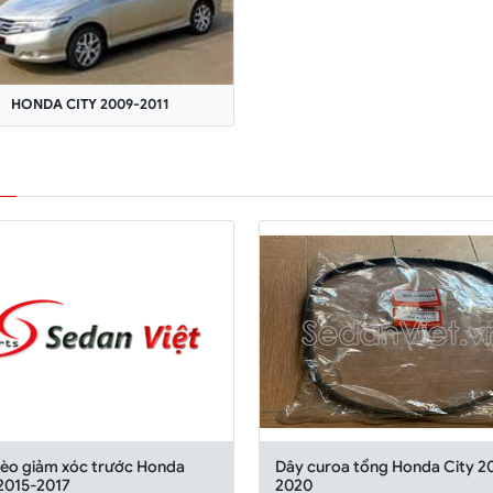
HONDA CITY 2009-2011
bèo giảm xóc trước Honda
Dây curoa tổng Honda City 2
 2015-2017
2020