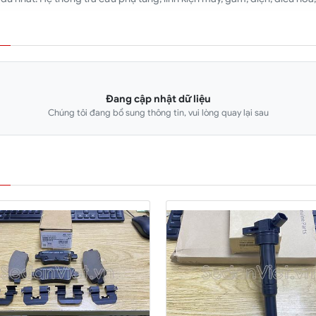
Đang cập nhật dữ liệu
Chúng tôi đang bổ sung thông tin, vui lòng quay lại sau