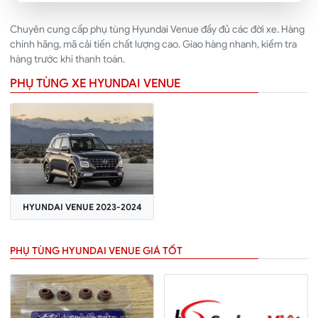
Chuyên cung cấp phụ tùng Hyundai Venue đầy đủ các đời xe. Hàng
chính hãng, mã cải tiến chất lượng cao. Giao hàng nhanh, kiểm tra
hàng trước khi thanh toán.
PHỤ TÙNG XE HYUNDAI VENUE
HYUNDAI VENUE 2023-2024
PHỤ TÙNG HYUNDAI VENUE GIÁ TỐT