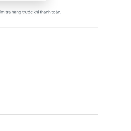
m tra hàng trước khi thanh toán.