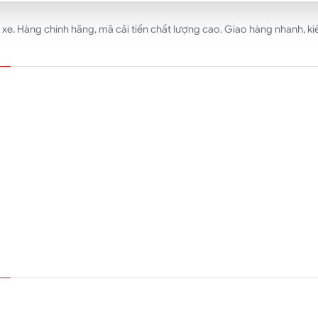
e. Hàng chính hãng, mã cải tiến chất lượng cao. Giao hàng nhanh, kiể