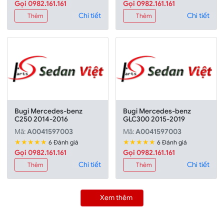
Gọi 0982.161.161
Gọi 0982.161.161
Chi tiết
Chi tiết
Thêm
Thêm
Bugi Mercedes-benz
Bugi Mercedes-benz
C250 2014-2016
GLC300 2015-2019
Mã:
A0041597003
Mã:
A0041597003
★★★★★
★★★★★
6 Đánh giá
6 Đánh giá
Gọi 0982.161.161
Gọi 0982.161.161
Chi tiết
Chi tiết
Thêm
Thêm
Xem thêm