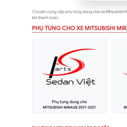
Chuyên cung cấp phụ tùng dùng cho xe Mitsubishi Mi
khi thanh toán.
PHỤ TÙNG CHO XE MITSUBISHI MI
Phụ tùng dùng cho
MITSUBISHI MIRAGE 2017-2021
M