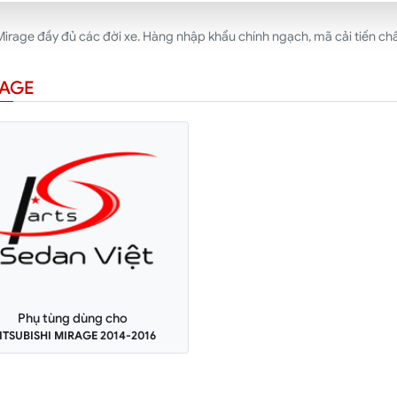
rage đầy đủ các đời xe. Hàng nhập khẩu chính ngạch, mã cải tiến chấ
RAGE
Phụ tùng dùng cho
ITSUBISHI MIRAGE 2014-2016