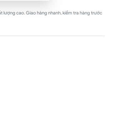
t lượng cao. Giao hàng nhanh, kiểm tra hàng trước