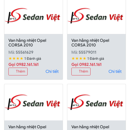
Van hằng nhiệt Opel
Van hằng nhiệt Opel
CORSA 2010
CORSA 2010
Mã:
55561629
Mã:
55579011
★★★★
★★★★
1 Đánh giá
1 Đánh giá
Gọi 0982.161.161
Gọi 0982.161.161
Chi tiết
Chi tiết
Thêm
Thêm
Van hằng nhiệt Opel
Van hằng nhiệt Opel