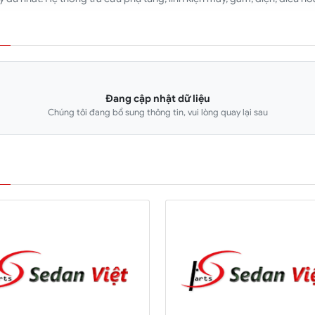
Đang cập nhật dữ liệu
Chúng tôi đang bổ sung thông tin, vui lòng quay lại sau