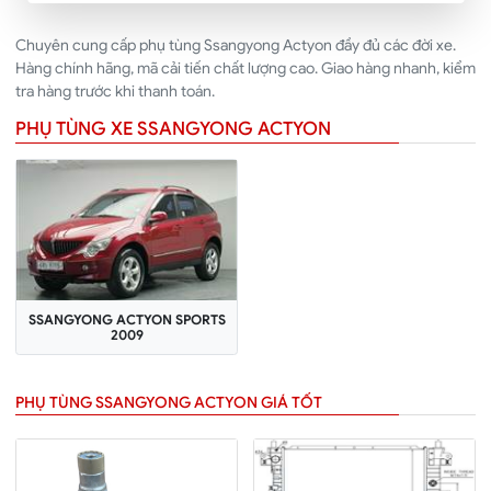
Chuyên cung cấp phụ tùng Ssangyong Actyon đầy đủ các đời xe.
Hàng chính hãng, mã cải tiến chất lượng cao. Giao hàng nhanh, kiểm
tra hàng trước khi thanh toán.
PHỤ TÙNG XE SSANGYONG ACTYON
SSANGYONG ACTYON SPORTS
2009
PHỤ TÙNG SSANGYONG ACTYON GIÁ TỐT