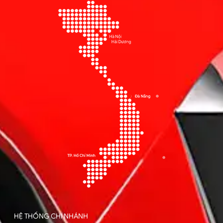
HỆ THỐNG CHI NHÁNH