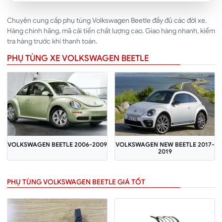
Chuyên cung cấp phụ tùng Volkswagen Beetle đầy đủ các đời xe.
Hàng chính hãng, mã cải tiến chất lượng cao. Giao hàng nhanh, kiểm
tra hàng trước khi thanh toán.
PHỤ TÙNG XE VOLKSWAGEN BEETLE
VOLKSWAGEN BEETLE 2006-2009
VOLKSWAGEN NEW BEETLE 2017-
2019
PHỤ TÙNG VOLKSWAGEN BEETLE GIÁ TỐT