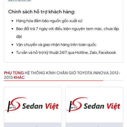
Chính sách hỗ trợ khách hàng:
Hàng hóa đảm bảo nguồn gốc xuất xứ
Bao đổi trả 7 ngày với điều kiện nguyên tem mác, chưa lắp
đặt
Vận chuyển và giao nhận hàng trên toàn quốc
Tư vấn và hỗ trợ kỹ thuật 24/7 qua Hotline, Zalo, Facebook
PHỤ TÙNG
HỆ THỐNG KÍNH CHẮN GIÓ TOYOTA INNOVA 2012-
2013
KHÁC