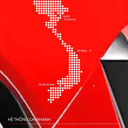
HỆ THỐNG CHI NHÁNH