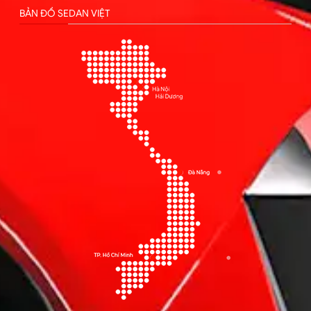
BẢN ĐỒ SEDAN VIỆT