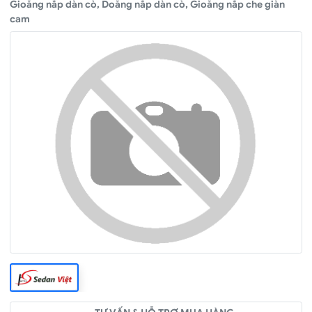
Gioăng nắp dàn cò, Doăng nắp dàn cò, Gioăng nắp che giàn
cam