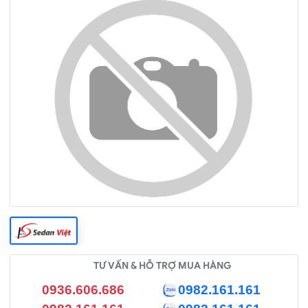
TƯ VẤN & HỖ TRỢ MUA HÀNG
0936.606.686
0982.161.161