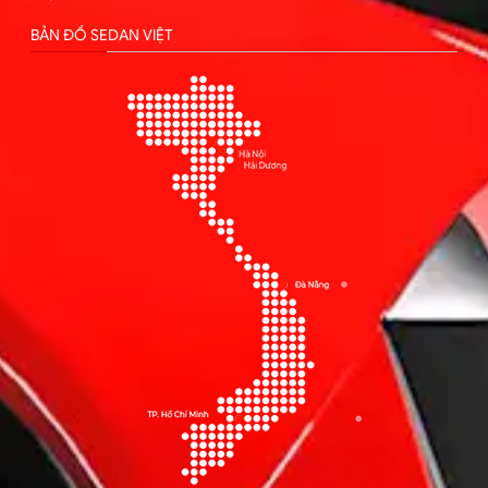
BẢN ĐỒ SEDAN VIỆT