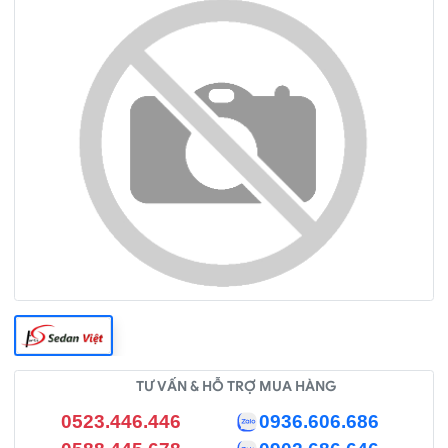
TƯ VẤN & HỖ TRỢ MUA HÀNG
0523.446.446
0936.606.686