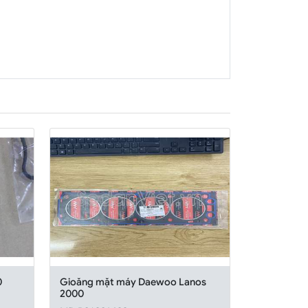
0
Gioăng mặt máy Daewoo Lanos
2000