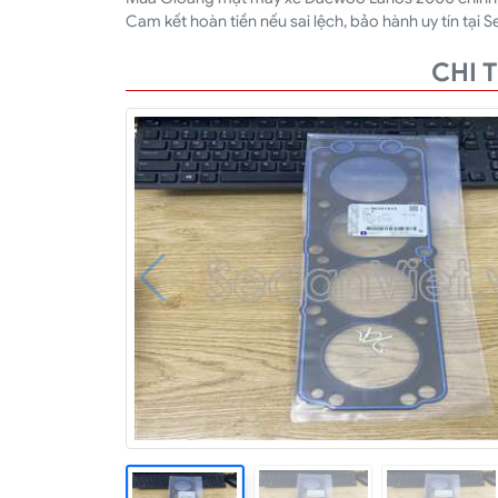
Cam kết hoàn tiền nếu sai lệch, bảo hành uy tín tại S
CHI 