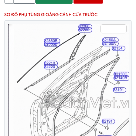
SƠ ĐỒ PHỤ TÙNG GIOĂNG CÁNH CỬA TRƯỚC