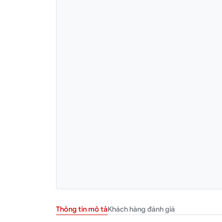
Khách hàng đánh giá
Thông tin mô tả