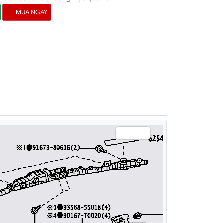
MUA NGAY