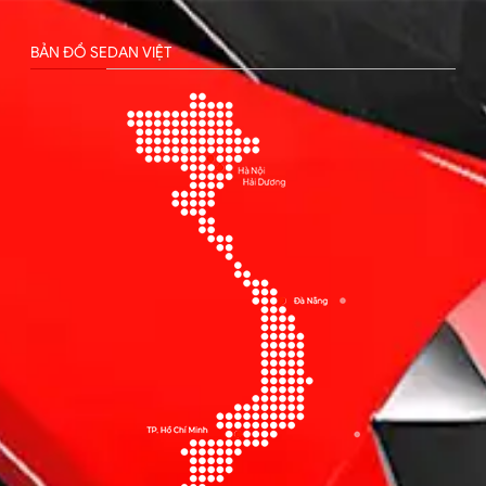
BẢN ĐỒ SEDAN VIỆT