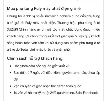
Mua phụ tùng Puly máy phát điện giá rẻ
Chúng tôi là đơn vị nhiều năm kinh nghiệm cung cấp phụ tùng
ô tô giá rẻ Puly máy phát điện. Thương hiệu phụ tùng ô tô
SUZUKI Chính hãng uy tín, giá tốt nhất, chất lượng được nhiều
khách hàng lựa chọn trong suốt thời gian qua. Vì vậy quý khách
hàng hoàn toàn yên tâm khi sử dụng sản phẩm phụ tùng ô tô
giá rẻ do Sedanviet nhập khẩu và phân phối.
Chính sách hỗ trợ khách hàng:
Hàng hóa đảm bảo nguồn gốc xuất xứ
Bao đổi trả 7 ngày với điều kiện nguyên tem mác, chưa lắp
đặt
Vận chuyển và giao nhận hàng trên toàn quốc
Tư vấn và hỗ trợ kỹ thuật 24/7 qua Hotline, Zalo, Facebook