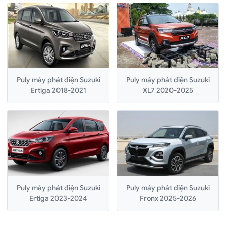
Puly máy phát điện Suzuki
Puly máy phát điện Suzuki
Ertiga 2018-2021
XL7 2020-2025
Puly máy phát điện Suzuki
Puly máy phát điện Suzuki
Ertiga 2023-2024
Fronx 2025-2026