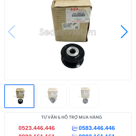
TƯ VẤN & HỖ TRỢ MUA HÀNG
0523.446.446
0583.446.446