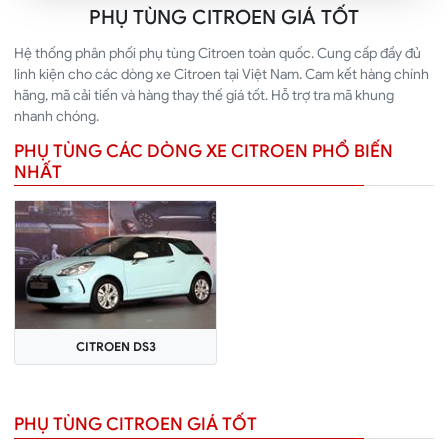
PHỤ TÙNG CITROEN GIÁ TỐT
Hệ thống phân phối phụ tùng Citroen toàn quốc. Cung cấp đầy đủ
linh kiện cho các dòng xe Citroen tại Việt Nam. Cam kết hàng chính
hãng, mã cải tiến và hàng thay thế giá tốt. Hỗ trợ tra mã khung
nhanh chóng.
PHỤ TÙNG CÁC DÒNG XE CITROEN PHỔ BIẾN
NHẤT
CITROEN DS3
PHỤ TÙNG CITROEN GIÁ TỐT