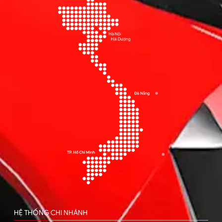
HỆ THỐNG CHI NHÁNH