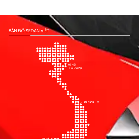
BẢN ĐỒ SEDAN VIỆT