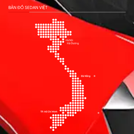
BẢN ĐỒ SEDAN VIỆT