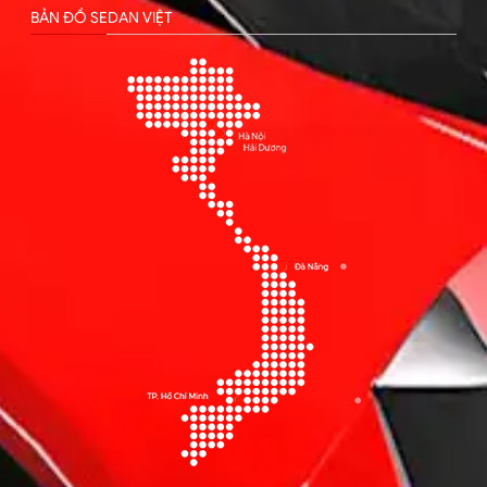
BẢN ĐỒ SEDAN VIỆT