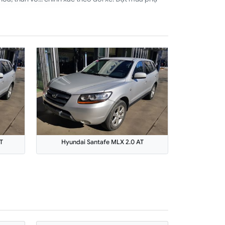
T
Hyundai Santafe MLX 2.0 AT