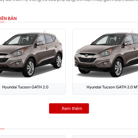
IÊN BẢN
Hyundai Tucson GATH 2.0
Hyundai Tucson GATH 2.0 M
Xem thêm