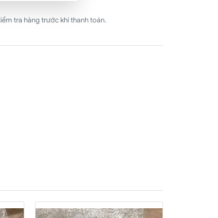
ểm tra hàng trước khi thanh toán.