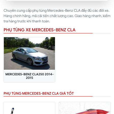
Chuyên cung cấp phụ tùng Mercedes-Benz CLA đầy đủ các đời xe.
Hàng chính hãng, mã cải tiến chất lượng cao. Giao hàng nhanh, kiểm
tra hàng trước khi thanh toán.
PHỤ TÙNG XE MERCEDES-BENZ CLA
MERCEDES-BENZ CLA250 2014-
2015
PHỤ TÙNG MERCEDES-BENZ CLA GIÁ TỐT