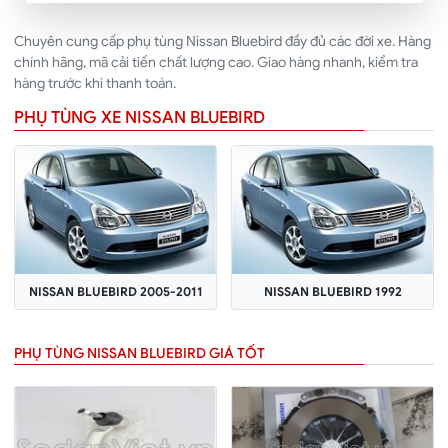
Chuyên cung cấp phụ tùng Nissan Bluebird đầy đủ các đời xe. Hàng
chính hãng, mã cải tiến chất lượng cao. Giao hàng nhanh, kiểm tra
hàng trước khi thanh toán.
PHỤ TÙNG XE NISSAN BLUEBIRD
NISSAN BLUEBIRD 2005-2011
NISSAN BLUEBIRD 1992
PHỤ TÙNG NISSAN BLUEBIRD GIÁ TỐT