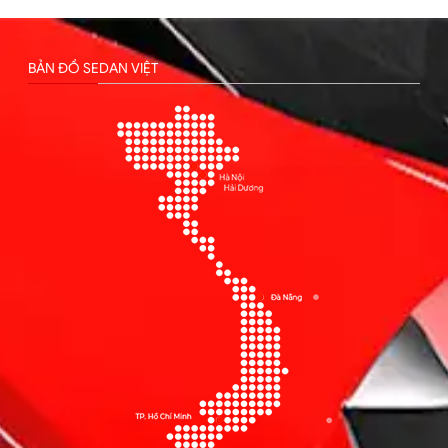
BẢN ĐỒ SEDAN VIỆT