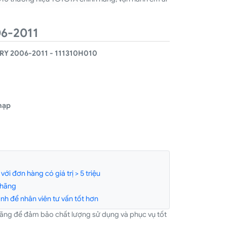
6-2011
Y 2006-2011 - 111310H010
nạp
ới đơn hàng có giá trị > 5 triệu
 hãng
h để nhân viên tư vấn tốt hơn
hãng để đảm bảo chất lượng sử dụng và phục vụ tốt