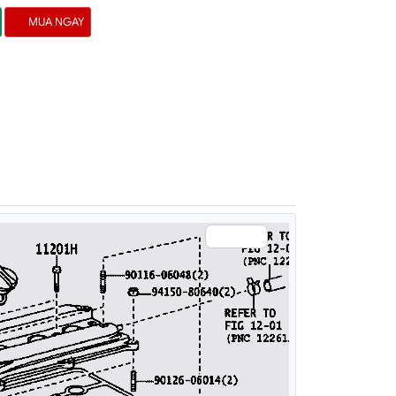
MUA NGAY