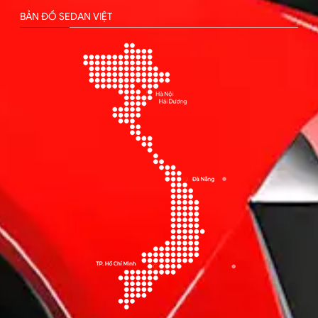
BẢN ĐỒ SEDAN VIỆT