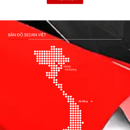
BẢN ĐỒ SEDAN VIỆT