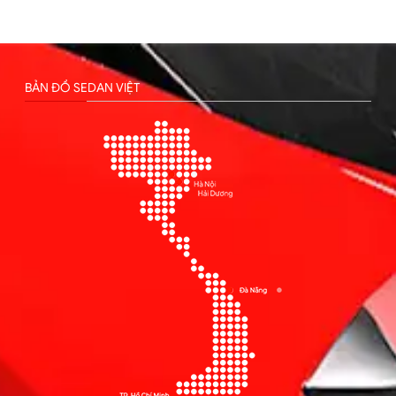
BẢN ĐỒ SEDAN VIỆT