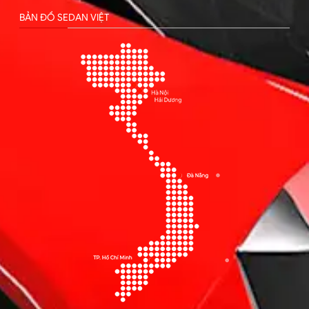
BẢN ĐỒ SEDAN VIỆT