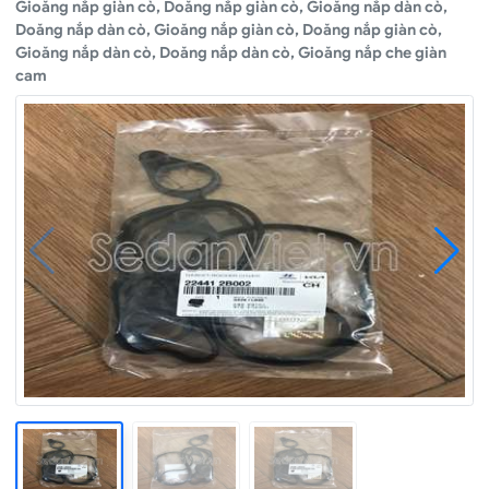
Gioăng nắp giàn cò, Doăng nắp giàn cò, Gioăng nắp dàn cò,
Doăng nắp dàn cò, Gioăng nắp giàn cò, Doăng nắp giàn cò,
Gioăng nắp dàn cò, Doăng nắp dàn cò, Gioăng nắp che giàn
cam