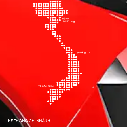
HỆ THỐNG CHI NHÁNH